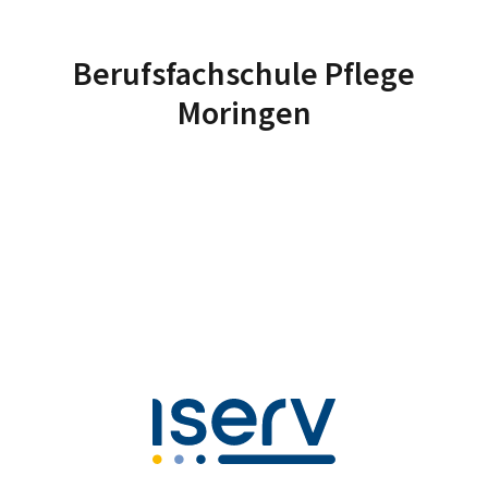
Berufsfachschule Pflege
Moringen