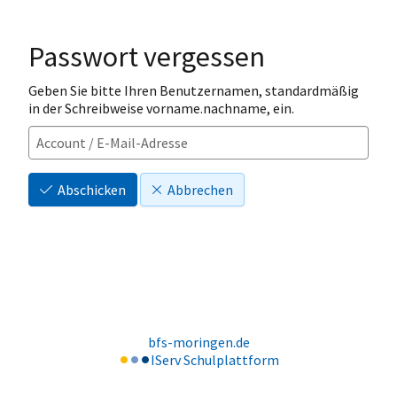
Passwort vergessen
Geben Sie bitte Ihren Benutzernamen, standardmäßig
in der Schreibweise vorname.nachname, ein.
Abschicken
Abbrechen
bfs-moringen.de
IServ Schulplattform